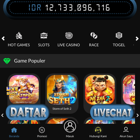
IDR
12,733,096,716
HOT GAMES
SLOTS
LIVE CASINO
RACE
TOGEL
OL
Game Populer
Gates of Olympus POP
Storm of Seth 2
Nezha 2
Mochi Man
Beranda
Promosi
Masuk
Hubungi Kami
Akun Saya