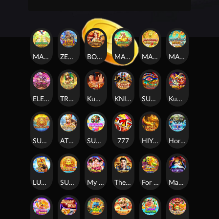
MAHJONG：ORIGIN
ZEUS OF OLYMPUS
BOUNTY EXPRESS
MAHJONG: ORIGIN 2
MAHJONG WAYS 3+
MAHJONG WAYS 3
ELECTRIC ZEUS
TREASURES OF AZTEC Z
KungFu
KNIGHT ARTHUR
SUPER AWESOME
Kung Hei
SUPER GEMS 2
ATHENA LUCKY SPREAD
SUGAR BOOM
777
HIYAS GEMS
Horde 2 Winter
LUCKY ACE 2
SUPER GEMS
My Lord
The Empire
For The Horde
Madame Caroline