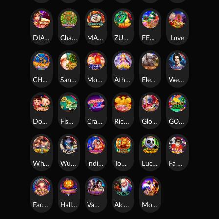
DIAO CHAN FA DA CAI
Challenge・Mayan Calendar
MASTER HAHA
ZUMA
FEATURE BUY・CHRISTMAS EXPRESS
Love
CHALLENGE・FU LU SHOU XI
Santa Claus
Money Meow
Athena
Elephant
Werewolf
Double Happiness
Fish Prawn Crab
Crazy 777
Rich & Happy
Glorious Kingdom
GOLDEN JADE
Who's The Boss
Wu Xia
India Treasure
Tomb Treasure
Lucky Panda
Fa Fa Monkey
Face Off
Halloween
Vampire
Alchemy
Moon Festival