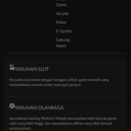
Game
Arcade
Poker
E-Sports
Sabung
Ayam
TARUHAN SLOT
Penyedia slot online dengan beragam pilihan game menarik yang
memudahkan pemain untuk mencapai jackpot
TARUHAN OLAHRAGA
Sportsbook Gaming Platform Terbaik menawarkan lebih banyak game,
odds yang lebih tinggi, dan menyediakan pilihan yang lebih banyak
untuk pemain.