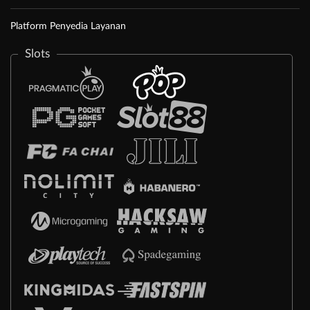
Platform Penyedia Layanan
Slots