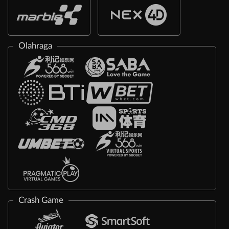
Olahraga
Crash Game