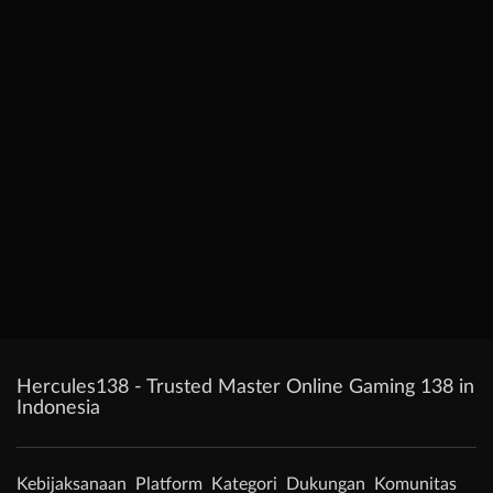
Hercules138 - Trusted Master Online Gaming 138 in
Indonesia
Kebijaksanaan
Platform
Kategori
Dukungan
Komunitas