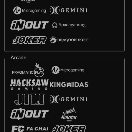
Arcade