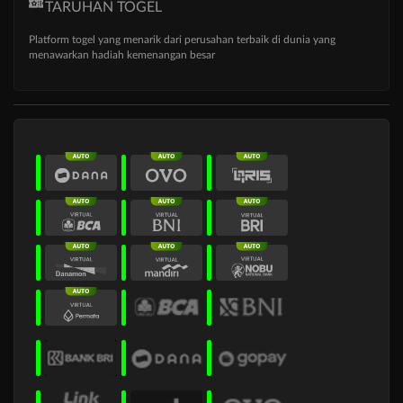
TARUHAN TOGEL
Platform togel yang menarik dari perusahan terbaik di dunia yang
menawarkan hadiah kemenangan besar