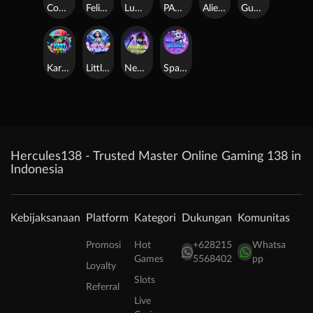
Cooking Red
Felix The Robber
Lumina Drift
PANDA BLESSING
Alien Invasion
Guardian of Gold
Kart Rush
Little Mermaid
Nexus Blade
Space Cat
Hercules138 - Trusted Master Online Gaming 138 in
Indonesia
Kebijaksanaan
Platform
Kategori
Dukungan
Komunitas
Promosi
Hot
+628215
Whatsa
Games
5568402
pp
Loyalty
Slots
Referral
Live