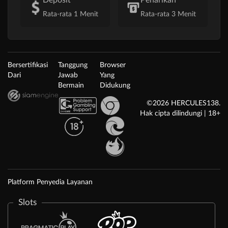
Rata-rata 1 Menit
Rata-rata 3 Menit
Bersertifikasi
Tanggung
Browser
Dari
Jawab
Yang
Bermain
Didukung
©2026 HERCULES138.
Hak cipta dilindungi | 18+
Platform Penyedia Layanan
Slots