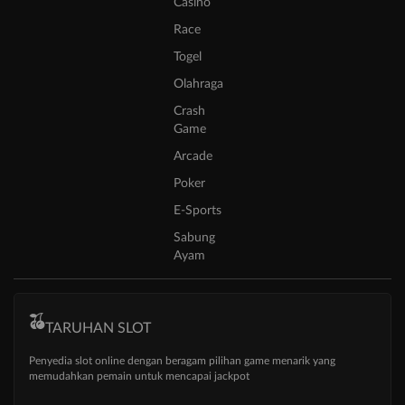
Casino
Race
Togel
Olahraga
Crash
Game
Arcade
Poker
E-Sports
Sabung
Ayam
TARUHAN SLOT
Penyedia slot online dengan beragam pilihan game menarik yang
memudahkan pemain untuk mencapai jackpot